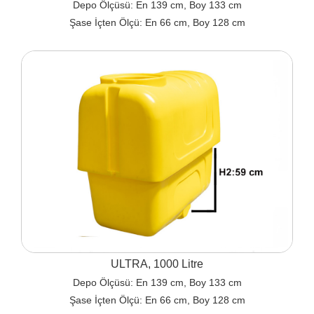
Depo Ölçüsü: En 139 cm, Boy 133 cm
Şase İçten Ölçü: En 66 cm, Boy 128 cm
ULTRA, 1000 Litre
Depo Ölçüsü: En 139 cm, Boy 133 cm
Şase İçten Ölçü: En 66 cm, Boy 128 cm