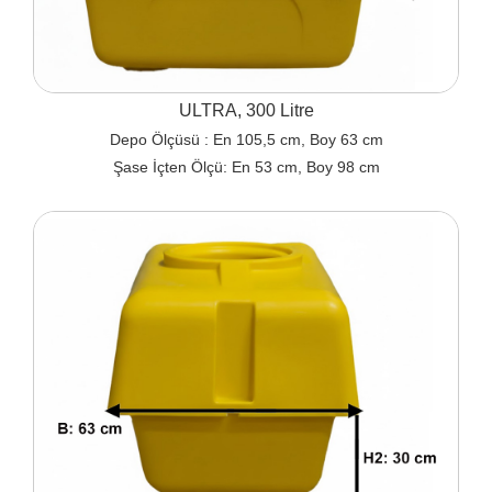
ULTRA, 300 Litre
Depo Ölçüsü : En 105,5 cm, Boy 63 cm
Şase İçten Ölçü: En 53 cm, Boy 98 cm