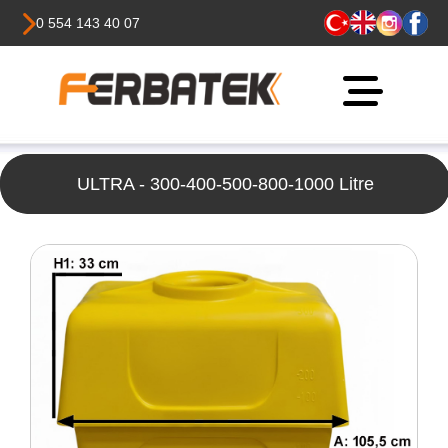
0 554 143 40 07
ULTRA - 300-400-500-800-1000 Litre