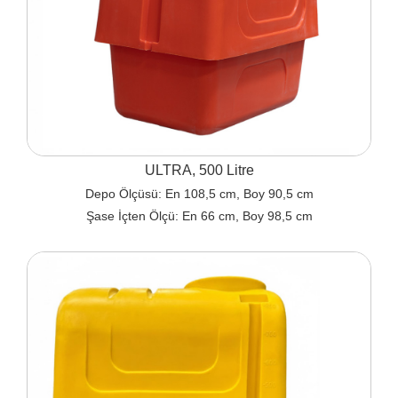
ULTRA, 500 Litre
Depo Ölçüsü: En 108,5 cm, Boy 90,5 cm
Şase İçten Ölçü: En 66 cm, Boy 98,5 cm