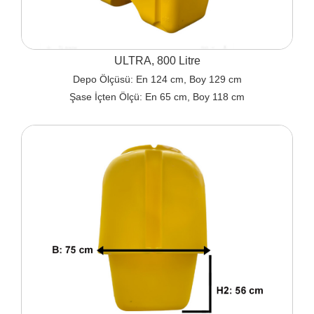
ULTRA, 800 Litre
Depo Ölçüsü: En 124 cm, Boy 129 cm
Şase İçten Ölçü: En 65 cm, Boy 118 cm