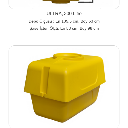
ULTRA, 300 Litre
Depo Ölçüsü : En 105,5 cm, Boy 63 cm
Şase İçten Ölçü: En 53 cm, Boy 98 cm