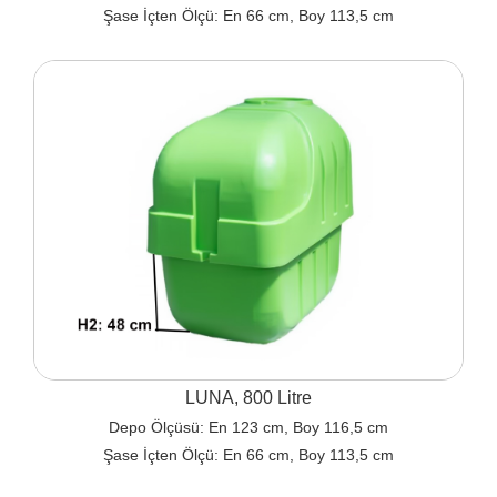
Şase İçten Ölçü: En 66 cm, Boy 113,5 cm
LUNA, 800 Litre
Depo Ölçüsü: En 123 cm, Boy 116,5 cm
Şase İçten Ölçü: En 66 cm, Boy 113,5 cm