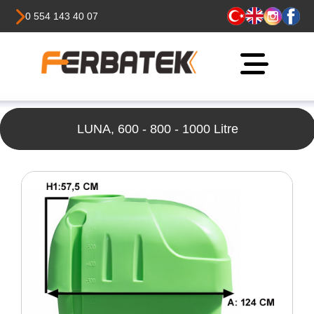
0 554 143 40 07
LUNA, 600 - 800 - 1000 Litre