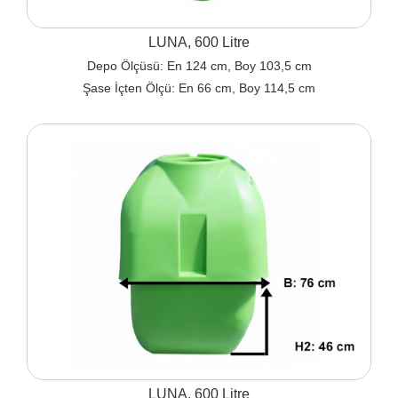
LUNA, 600 Litre
Depo Ölçüsü: En 124 cm, Boy 103,5 cm
Şase İçten Ölçü: En 66 cm, Boy 114,5 cm
LUNA, 600 Litre