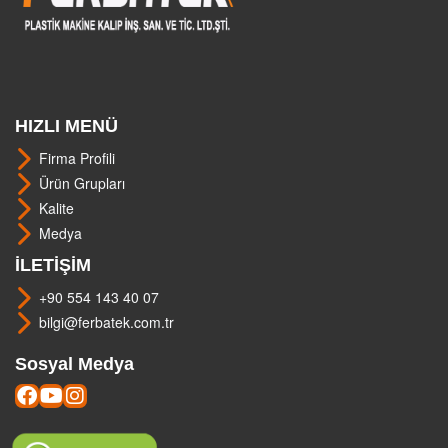
HIZLI MENÜ
Firma Profili
Ürün Grupları
Kalite
Medya
İLETİŞİM
+90 554 143 40 07
bilgi@ferbatek.com.tr
Sosyal Medya